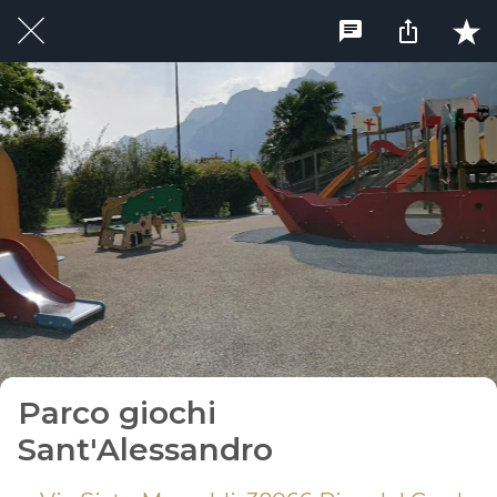
Parco giochi
Sant'Alessandro