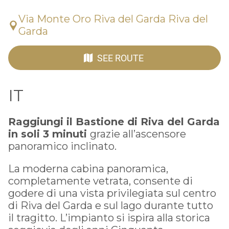
Via Monte Oro Riva del Garda Riva del
Garda
SEE ROUTE
IT
Raggiungi il Bastione di Riva del Garda
in soli 3 minuti
grazie all’ascensore
panoramico inclinato.
La moderna cabina panoramica,
completamente vetrata, consente di
godere di una vista privilegiata sul centro
di Riva del Garda e sul lago durante tutto
il tragitto. L’impianto si ispira alla storica