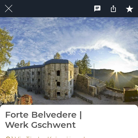
Forte Belvedere |
Werk Gschwent