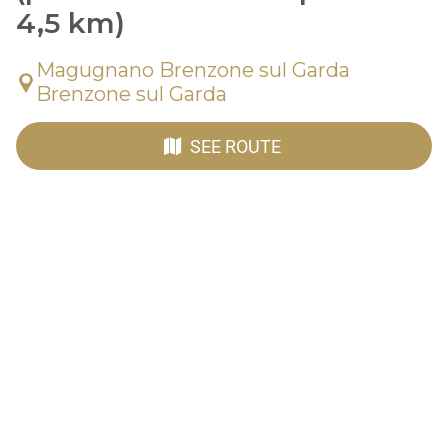
4,5 km)
Magugnano Brenzone sul Garda
Brenzone sul Garda
SEE ROUTE