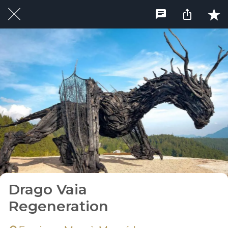
Drago Vaia
Regeneration