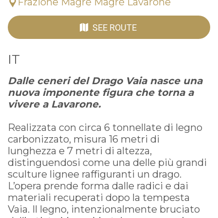
Frazione Magrè Magré Lavarone
SEE ROUTE
IT
Dalle ceneri del Drago Vaia nasce una
nuova imponente figura che torna a
vivere a Lavarone.
Realizzata con circa 6 tonnellate di legno
carbonizzato, misura 16 metri di
lunghezza e 7 metri di altezza,
distinguendosi come una delle più grandi
sculture lignee raffiguranti un drago.
L’opera prende forma dalle radici e dai
materiali recuperati dopo la tempesta
Vaia. Il legno, intenzionalmente bruciato