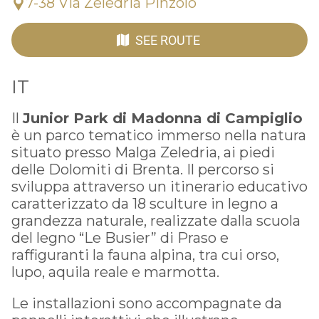
7-38 Via Zeledria Pinzolo
SEE ROUTE
IT
Il
Junior Park di Madonna di Campiglio
è un parco tematico immerso nella natura
situato presso Malga Zeledria, ai piedi
delle Dolomiti di Brenta. Il percorso si
sviluppa attraverso un itinerario educativo
caratterizzato da 18 sculture in legno a
grandezza naturale, realizzate dalla scuola
del legno “Le Busier” di Praso e
raffiguranti la fauna alpina, tra cui orso,
lupo, aquila reale e marmotta.
Le installazioni sono accompagnate da