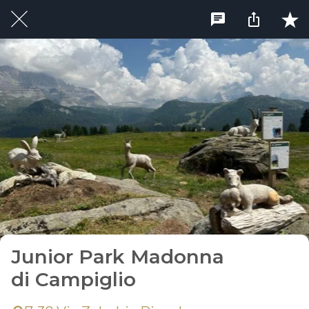
Junior Park Madonna
di Campiglio