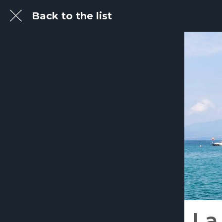
Back to the list
La