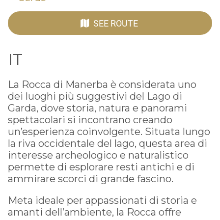
SEE ROUTE
IT
La Rocca di Manerba è considerata uno
dei luoghi più suggestivi del Lago di
Garda, dove storia, natura e panorami
spettacolari si incontrano creando
un’esperienza coinvolgente. Situata lungo
la riva occidentale del lago, questa area di
interesse archeologico e naturalistico
permette di esplorare resti antichi e di
ammirare scorci di grande fascino.
Meta ideale per appassionati di storia e
amanti dell’ambiente, la Rocca offre