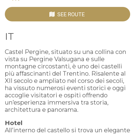
SEE ROUTE
IT
Castel Pergine, situato su una collina con
vista su Pergine Valsugana e sulle
montagne circostanti, è uno dei castelli
più affascinanti del Trentino. Risalente al
XII secolo e ampliato nel corso dei secoli,
ha vissuto numerosi eventi storici e oggi
accoglie visitatori e ospiti offrendo
un’esperienza immersiva tra storia,
architettura e panorama.
Hotel
All’interno del castello si trova un elegante