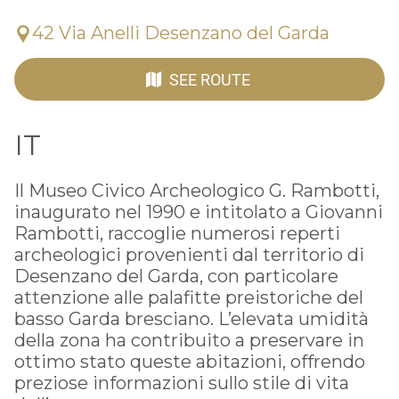
42 Via Anelli Desenzano del Garda
SEE ROUTE
IT
Il Museo Civico Archeologico G. Rambotti,
inaugurato nel 1990 e intitolato a Giovanni
Rambotti, raccoglie numerosi reperti
archeologici provenienti dal territorio di
Desenzano del Garda, con particolare
attenzione alle palafitte preistoriche del
basso Garda bresciano. L’elevata umidità
della zona ha contribuito a preservare in
ottimo stato queste abitazioni, offrendo
preziose informazioni sullo stile di vita