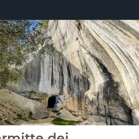
rmitte dei