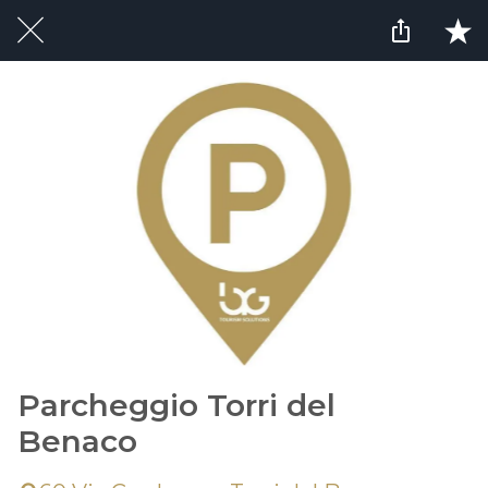
Parcheggio Torri del
Benaco