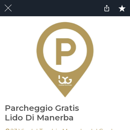
Parcheggio Gratis
Lido Di Manerba