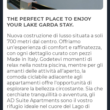
THE PERFECT PLACE TO ENJOY
YOUR LAKE GARDA STAY.
Nuova costruzione di lusso situata a soli
700 metri dal centro. Offriamo
un'esperienza di comfort e raffinatezza,
con ogni dettaglio curato con pezzi
Made in Italy. Godetevi momenti di
relax nella nostra piscina, mentre per gli
amanti delle attività all'aperto, la
comoda ciclabile adiacente agli
appartamenti offre l'opportunità di
esplorare la bellezza circostante. Sia che
cerchiate tranquillità o avventura, gli
AD Suite Apartments sono il vostro
rifugio ideale nel cuore del Lago di