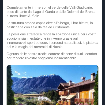
Completamente immerso nel verde delle Valli Giudicarie,
poco distante dal Lago di Garda e dalle Dolomiti del Brenta,
si trova l’hotel Al Sole.
La struttura storica ospita oltre all’albergo, il bar bistrot, la
pasticceria con sala da tea ed il ristorante.
La posizione strategica rende la soluzione unica per i vostri
soggiorni sia in estate che in inverno grazie agli
innumerevoli sport outdoor, i percorsi naturalistici, le piste da
sci e la magia dei mercatini di Natale.
Ognuna delle nostre tredici camere dispone di tutti i comfort
per rendere il vostro soggiorno indimenticabile.