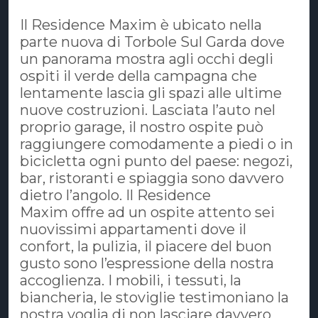
Il Residence Maxim è ubicato nella
parte nuova di Torbole Sul Garda dove
un panorama mostra agli occhi degli
ospiti il verde della campagna che
lentamente lascia gli spazi alle ultime
nuove costruzioni. Lasciata l’auto nel
proprio garage, il nostro ospite può
raggiungere comodamente a piedi o in
bicicletta ogni punto del paese: negozi,
bar, ristoranti e spiaggia sono davvero
dietro l’angolo. Il Residence
Maxim offre ad un ospite attento sei
nuovissimi appartamenti dove il
confort, la pulizia, il piacere del buon
gusto sono l’espressione della nostra
accoglienza. I mobili, i tessuti, la
biancheria, le stoviglie testimoniano la
nostra voglia di non lasciare davvero