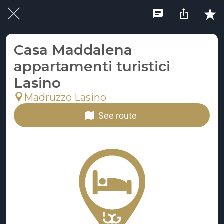
Casa Maddalena
appartamenti turistici
Lasino
Madruzzo Lasino
See route