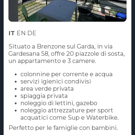
IT
EN DE
Situato a Brenzone sul Garda, in via
Gardesana 58, offre 20 piazzole di sosta,
un appartamento e 3 camere.
colonnine per corrente e acqua
servizi igienici condivisi
area verde privata
spiaggia privata
noleggio di lettini, gazebo
noleggio attrezzature per sport
acquatici come Sup e Waterbike.
Perfetto per le famiglie con bambini.