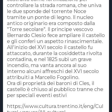
controllare la strada romana, che univa
le due sponde del torrente Noce
tramite un ponte di legno. Il nucleo
antico originario era composto dalla
"Torre secolare". Il principe vescovo
Bernardo Clesio fece ampliare il castello
e gli conferì un aspetto rinascimentale.
All'inizio del XVI secolo il castello fu
attaccato, durante la cosiddetta rivolta
contadina, e nel 1825 subì un grave
incendio, ma vanta ancora al suo
interno alcuni affreschi del XVI secolo
attribuiti a Marcello Fogolino.
Ora di proprietà dei baroni di Cles, il
castello è chiuso al pubblico tranne che
per speciali eventi estivi
https://www.cultura.trentino.it/eng/Cul