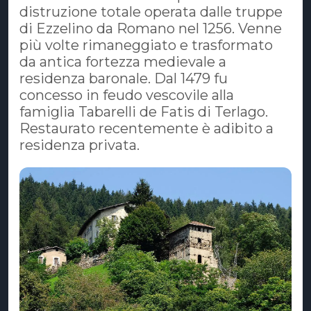
distruzione totale operata dalle truppe
di Ezzelino da Romano nel 1256. Venne
più volte rimaneggiato e trasformato
da antica fortezza medievale a
residenza baronale. Dal 1479 fu
concesso in feudo vescovile alla
famiglia Tabarelli de Fatis di Terlago.
Restaurato recentemente è adibito a
residenza privata.