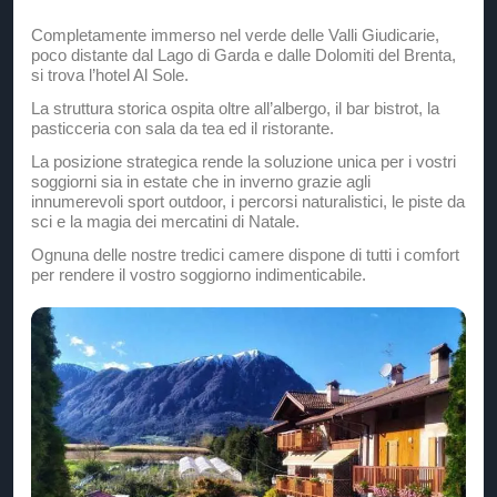
Completamente immerso nel verde delle Valli Giudicarie,
poco distante dal Lago di Garda e dalle Dolomiti del Brenta,
si trova l’hotel Al Sole.
La struttura storica ospita oltre all’albergo, il bar bistrot, la
pasticceria con sala da tea ed il ristorante.
La posizione strategica rende la soluzione unica per i vostri
soggiorni sia in estate che in inverno grazie agli
innumerevoli sport outdoor, i percorsi naturalistici, le piste da
sci e la magia dei mercatini di Natale.
Ognuna delle nostre tredici camere dispone di tutti i comfort
per rendere il vostro soggiorno indimenticabile.