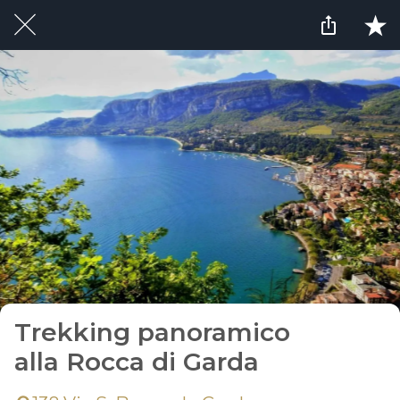
Trekking panoramico
alla Rocca di Garda