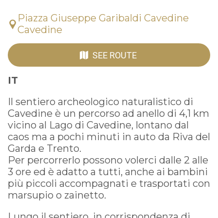
Piazza Giuseppe Garibaldi Cavedine
Cavedine
SEE ROUTE
IT
Il sentiero archeologico naturalistico di
Cavedine è un percorso ad anello di 4,1 km
vicino al Lago di Cavedine, lontano dal
caos ma a pochi minuti in auto da Riva del
Garda e Trento.
Per percorrerlo possono volerci dalle 2 alle
3 ore ed è adatto a tutti, anche ai bambini
più piccoli accompagnati e trasportati con
marsupio o zainetto.
Lungo il sentiero, in corrispondenza di