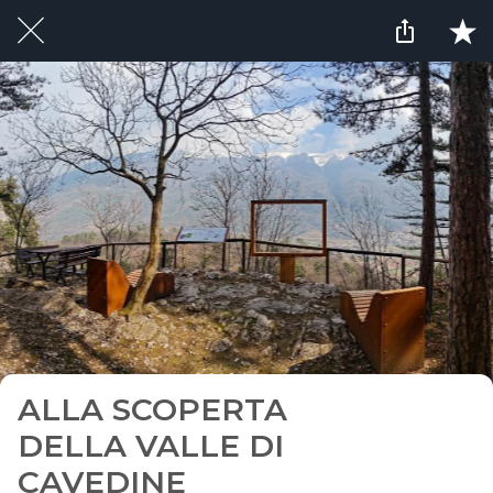
ALLA SCOPERTA
DELLA VALLE DI
CAVEDINE