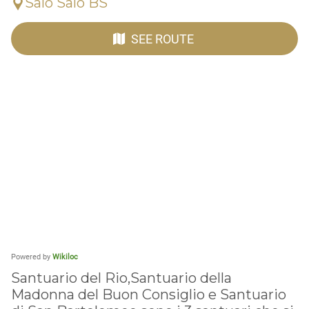
Salò Salò BS
SEE ROUTE
Powered by
Wikiloc
Santuario del Rio,Santuario della
Madonna del Buon Consiglio e Santuario