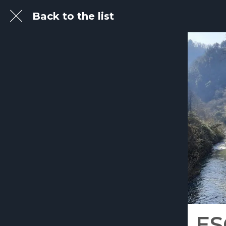
Back to the list
ES