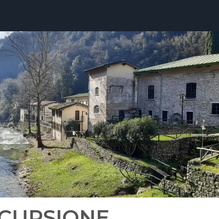
CURSIONE