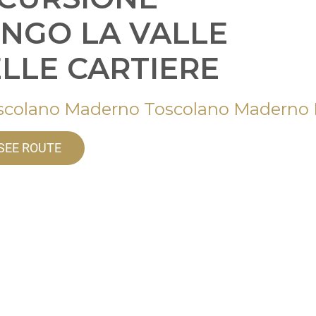
NGO LA VALLE
LLE CARTIERE
scolano Maderno Toscolano Maderno
SEE ROUTE