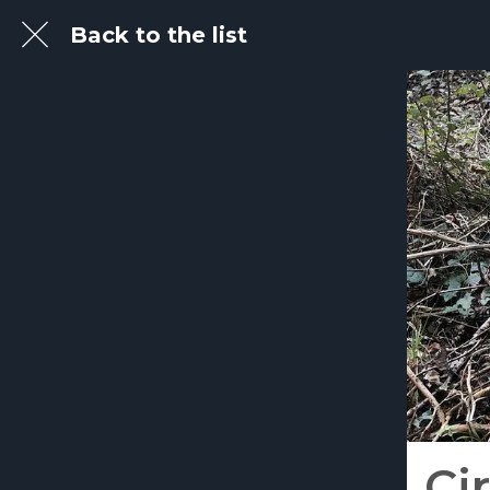
Back to the list
Ci