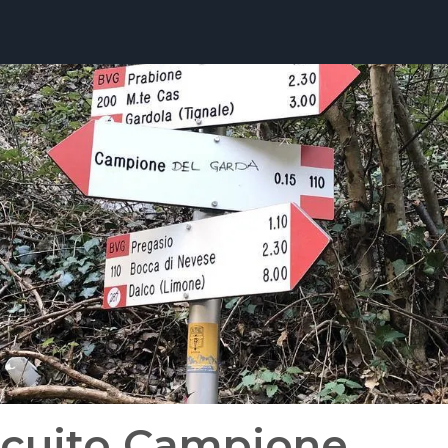
rcuito Campione