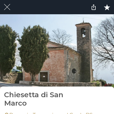
Chiesetta di San
Marco