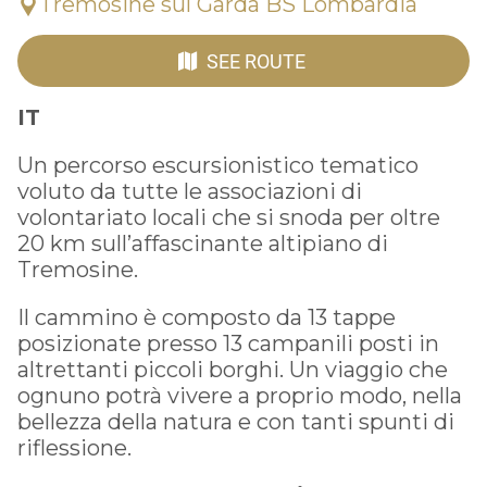
Tremosine sul Garda BS Lombardia
SEE ROUTE
IT
Un percorso escursionistico tematico
voluto da tutte le associazioni di
volontariato locali che si snoda per oltre
20 km sull’affascinante altipiano di
Tremosine.
Il cammino è composto da 13 tappe
posizionate presso 13 campanili posti in
altrettanti piccoli borghi. Un viaggio che
ognuno potrà vivere a proprio modo, nella
bellezza della natura e con tanti spunti di
riflessione.