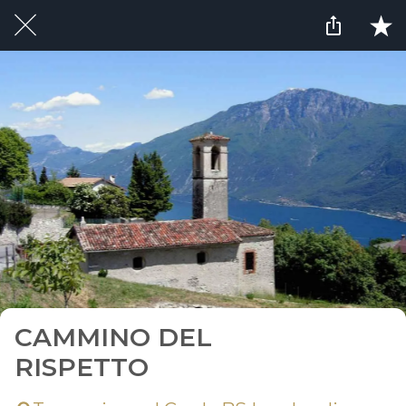
CAMMINO DEL
RISPETTO