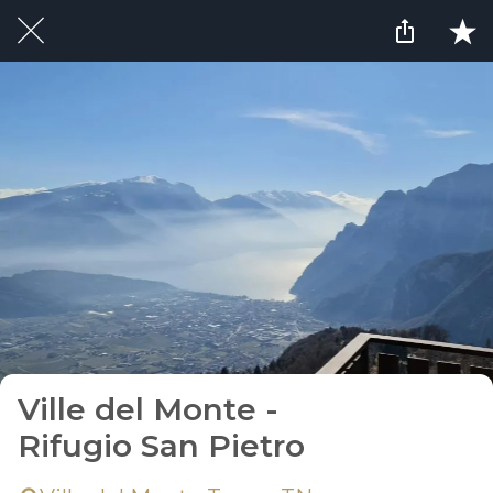
Ville del Monte -
Rifugio San Pietro