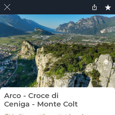
Arco - Croce di
Ceniga - Monte Colt