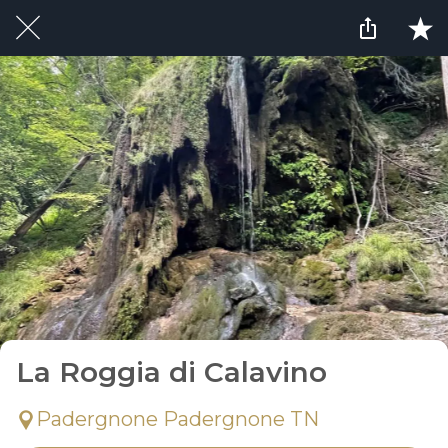
La Roggia di Calavino
Padergnone Padergnone TN