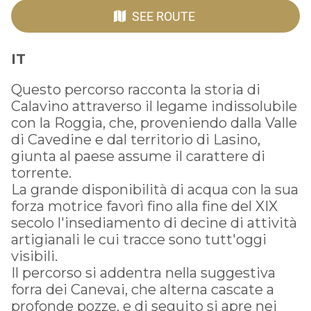
SEE ROUTE
IT
Questo percorso racconta la storia di
Calavino attraverso il legame indissolubile
con la Roggia, che, proveniendo dalla Valle
di Cavedine e dal territorio di Lasino,
giunta al paese assume il carattere di
torrente.
La grande disponibilità di acqua con la sua
forza motrice favorì fino alla fine del XIX
secolo l'insediamento di decine di attività
artigianali le cui tracce sono tutt'oggi
visibili.
Il percorso si addentra nella suggestiva
forra dei Canevai, che alterna cascate a
profonde pozze, e di seguito si apre nei