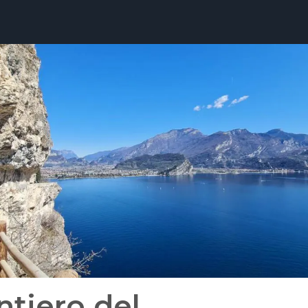
ntiero del