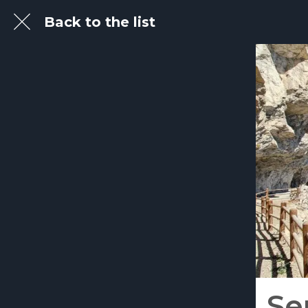
Back to the list
Se