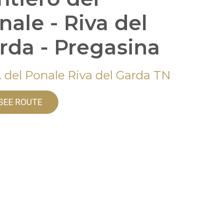
nale - Riva del
rda - Pregasina
. del Ponale Riva del Garda TN
SEE ROUTE