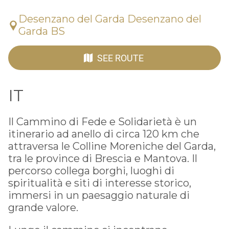
Desenzano del Garda Desenzano del
Garda BS
SEE ROUTE
IT
Il Cammino di Fede e Solidarietà è un
itinerario ad anello di circa 120 km che
attraversa le Colline Moreniche del Garda,
tra le province di Brescia e Mantova. Il
percorso collega borghi, luoghi di
spiritualità e siti di interesse storico,
immersi in un paesaggio naturale di
grande valore.