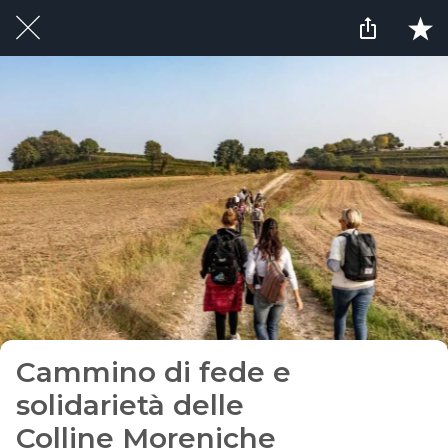
Cammino di fede e
solidarietà delle
Colline Moreniche