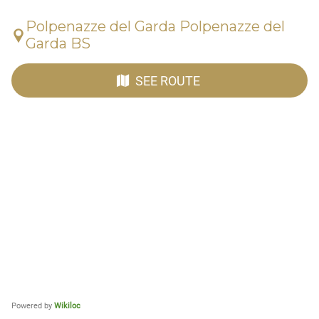
Polpenazze del Garda Polpenazze del
Garda BS
SEE ROUTE
Powered by
Wikiloc