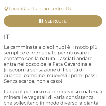
Località al Faggio Ledro TN
SEE ROUTE
IT
La camminata a piedi nudi è il modo più
semplice e immediato per ritrovare il
contatto con la natura. Lasciati andare,
entra nel bosco della Fata Gavardina e
(ri)scopri la sensazione di libertà di
quando, bambino, muovevi i primi passi.
Senza scarpe, non a caso!
Lungo il percorso camminerai su materiali
minerali e vegetali di varia consistenza,
che sollecitano in modo diverso la pianta