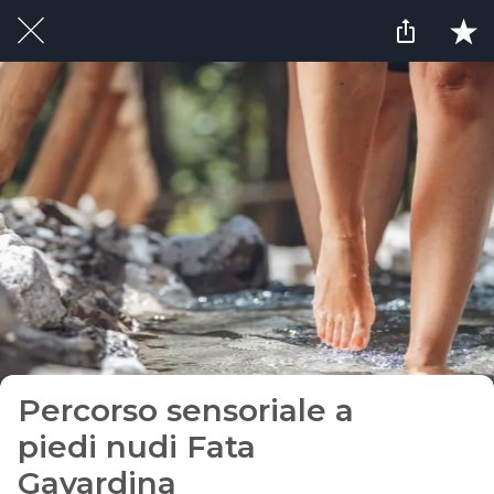
Percorso sensoriale a
piedi nudi Fata
Gavardina