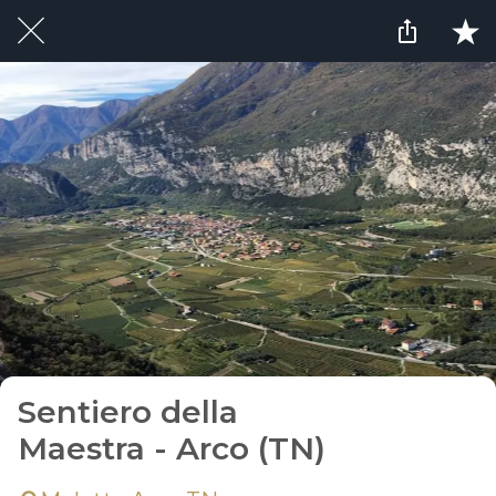
Sentiero della
Maestra - Arco (TN)