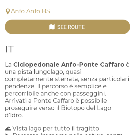
Anfo Anfo BS
SEE ROUTE
IT
La
Ciclopedonale Anfo-Ponte Caffaro
è
una pista lungolago, quasi
completamente sterrata, senza particolari
pendenze. Il percorso è semplice e
percorribile anche con passeggini.
Arrivati a Ponte Caffaro è possibile
proseguire verso il Biotopo del Lago
d’Idro.
🌊 Vista lago per tutto il tragitto