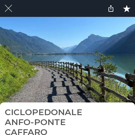
CICLOPEDONALE
ANFO-PONTE
CAFFARO