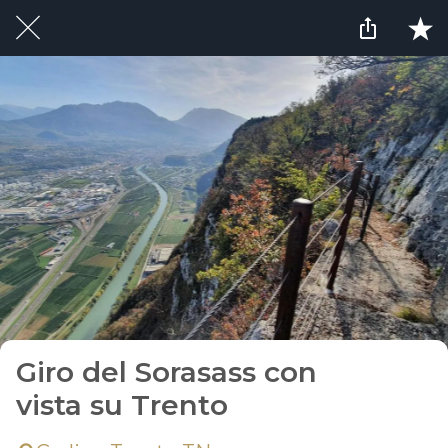
Giro del Sorasass con
vista su Trento