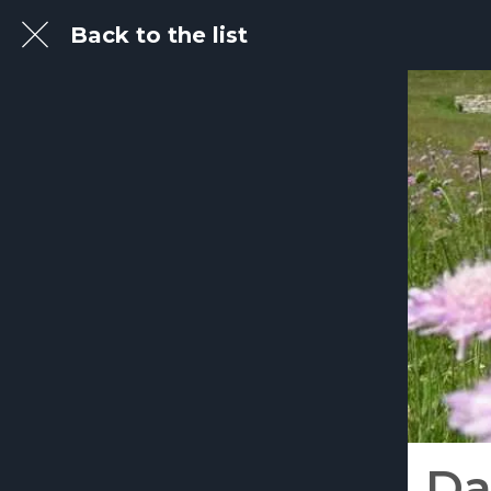
Back to the list
Da