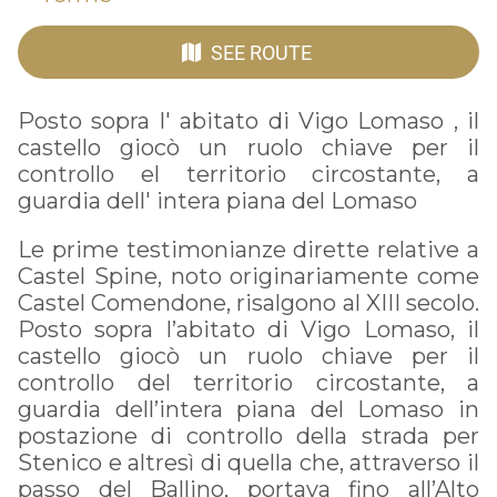
SEE ROUTE
Posto sopra l' abitato di Vigo Lomaso , il
castello giocò un ruolo chiave per il
controllo el territorio circostante, a
guardia dell' intera piana del Lomaso
Le prime testimonianze dirette relative a
Castel Spine, noto originariamente come
Castel Comendone, risalgono al XIII secolo.
Posto sopra l’abitato di Vigo Lomaso, il
castello giocò un ruolo chiave per il
controllo del territorio circostante, a
guardia dell’intera piana del Lomaso in
postazione di controllo della strada per
Stenico e altresì di quella che, attraverso il
passo del Ballino, portava fino all’Alto