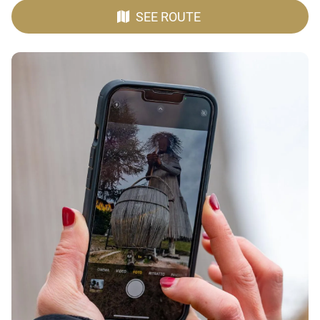
SEE ROUTE