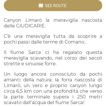
SEE ROUTE
Canyon Limarò la meraviglia nascosta
delle GIUDICARIE.
C’è una meraviglia tutta da scoprire a
pochi passi dalle terme di Comano..
Il fiume Sarca ci ha regalato questa
meraviglia scavando, nel corso dei secoli
strette e sinuose forre.
Un luogo ancora conosciuto da pochi
amanti della natura: la forra nascosta di
Limarò, un vero e proprio canyon lungo
circa 6,5 km con una profondità che verso
la parte terminale supera i 250 metri
scavato dall'acqua del fiume Sarca!