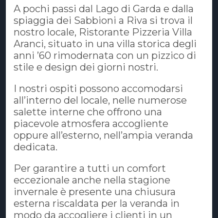
A pochi passi dal Lago di Garda e dalla
spiaggia dei Sabbioni a Riva si trova il
nostro locale, Ristorante Pizzeria Villa
Aranci, situato in una villa storica degli
anni ’60 rimodernata con un pizzico di
stile e design dei giorni nostri.
I nostri ospiti possono accomodarsi
all’interno del locale, nelle numerose
salette interne che offrono una
piacevole atmosfera accogliente
oppure all’esterno, nell’ampia veranda
dedicata.
Per garantire a tutti un comfort
eccezionale anche nella stagione
invernale è presente una chiusura
esterna riscaldata per la veranda in
modo da accogliere i clienti in un