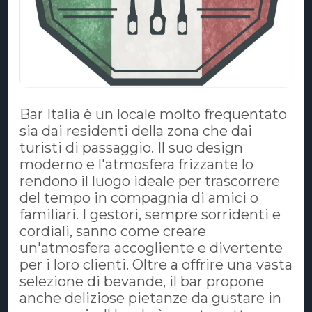
Bar Italia è un locale molto frequentato
sia dai residenti della zona che dai
turisti di passaggio. Il suo design
moderno e l'atmosfera frizzante lo
rendono il luogo ideale per trascorrere
del tempo in compagnia di amici o
familiari. I gestori, sempre sorridenti e
cordiali, sanno come creare
un'atmosfera accogliente e divertente
per i loro clienti. Oltre a offrire una vasta
selezione di bevande, il bar propone
anche deliziose pietanze da gustare in