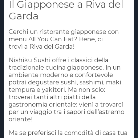
Il Giapponese a Riva del
Garda
Cerchi un ristorante giapponese con
menù All You Can Eat? Bene, ci
trovi a Riva del Garda!
Nishiku Sushi offre i classici della
tradizionale cucina giapponese. In un
ambiente moderno e confortevole
potrai degustare sushi, sashimi, maki,
tempura e yakitori. Ma non solo:
troverai tanti altri piatti della
gastronomia orientale: vieni a trovarci
per un viaggio tra i sapori dell’estremo
oriente!
Ma se preferisci la comodità di casa tua