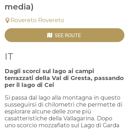
media)
Rovereto Rovereto
SEE ROUTE
IT
Dagli scorci sul lago ai campi
terrazzati della Val di Gresta, passando
per il lago di Cei
Si passa dal lago alla montagna in questo
susseguirsi di chilometri che permette di
esplorare alcune delle zone più
casatteristiche della Vallagarina. Dopo
uno scorcio mozzafiato sul Lago di Garda