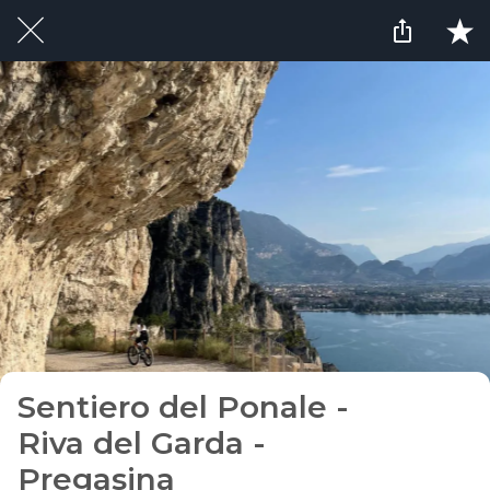
Sentiero del Ponale -
Riva del Garda -
Pregasina