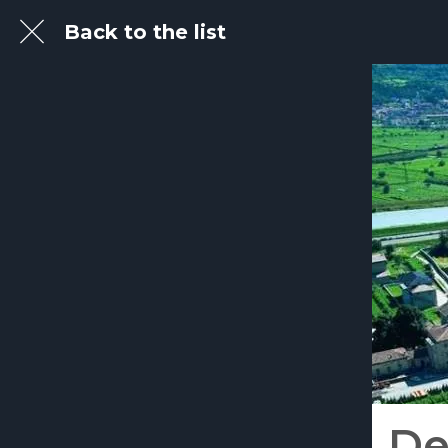
Back to the list
De