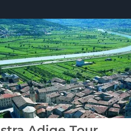
stra Adige Tour