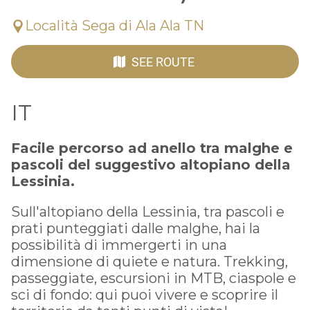
Località Sega di Ala Ala TN
SEE ROUTE
IT
Facile percorso ad anello tra malghe e
pascoli del suggestivo altopiano della
Lessinia.
Sull'altopiano della Lessinia, tra pascoli e
prati punteggiati dalle malghe, hai la
possibilità di immergerti in una
dimensione di quiete e natura. Trekking,
passeggiate, escursioni in MTB, ciaspole e
sci di fondo: qui puoi vivere e scoprire il