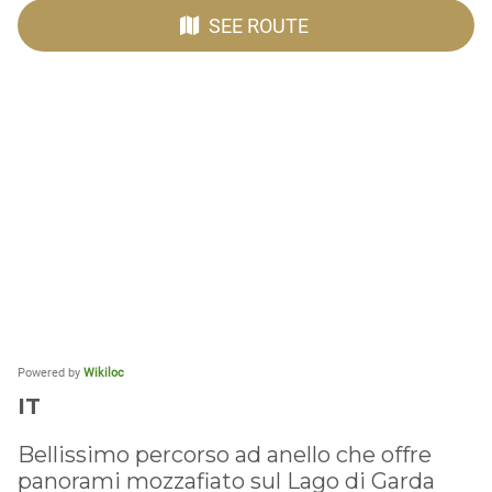
SEE ROUTE
Powered by
Wikiloc
IT
Bellissimo percorso ad anello che offre
panorami mozzafiato sul Lago di Garda